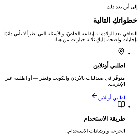
إلى أين بعد ذلك
خطواتكِ التالية
التعافي بعد الولادة له إيقاعه الخاصّ، والأسئلة التي تطرأ لا تأتي دائمًا
بإجابات واضحة. إليكِ ثلاثة خيارات من هنا:
اطلبي أونلاين
متوفّر في صيدليات بالأردن والكويت وقطر — أو اطلبيه عبر
الإنترنت.
اطلبي أونلاين
طريقة الاستخدام
الجرعة وإرشادات الاستخدام.