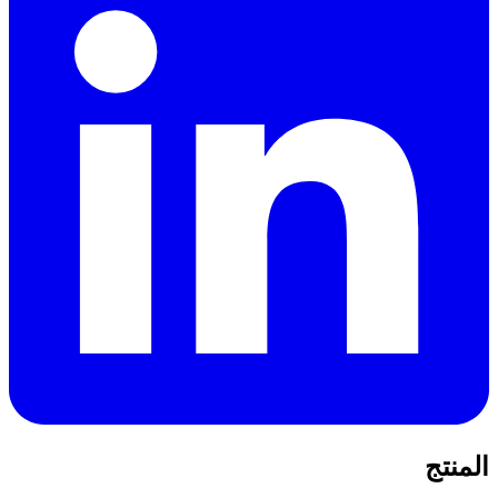
المنتج