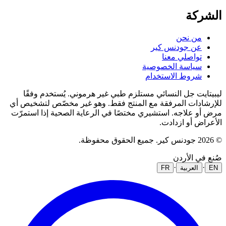
الشركة
من نحن
عن جودنس كير
تواصلي معنا
سياسة الخصوصية
شروط الاستخدام
ليبيتايت جل النسائي مستلزم طبي غير هرموني. يُستخدم وفقًا
للإرشادات المرفقة مع المنتج فقط. وهو غير مخصّص لتشخيص أي
مرض أو علاجه. استشيري مختصًا في الرعاية الصحية إذا استمرّت
الأعراض أو ازدادت.
© 2026 جودنس كير. جميع الحقوق محفوظة.
صُنع في الأردن
·
·
EN
العربية
FR