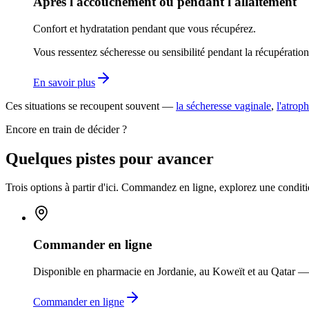
Après l'accouchement ou pendant l'allaitement
Confort et hydratation pendant que vous récupérez.
Vous ressentez sécheresse ou sensibilité pendant la récupération 
En savoir plus
Ces situations se recoupent souvent —
la sécheresse vaginale
,
l'atroph
Encore en train de décider ?
Quelques pistes pour avancer
Trois options à partir d'ici. Commandez en ligne, explorez une condit
Commander en ligne
Disponible en pharmacie en Jordanie, au Koweït et au Qatar 
Commander en ligne