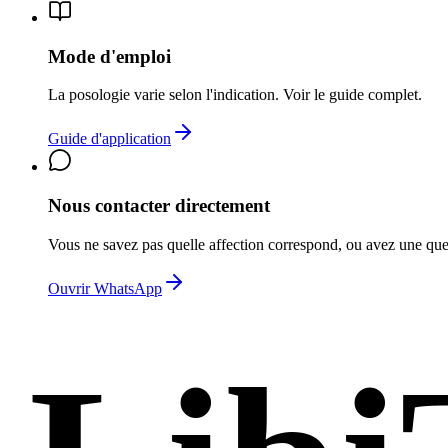
Mode d'emploi
La posologie varie selon l'indication. Voir le guide complet.
Guide d'application
Nous contacter directement
Vous ne savez pas quelle affection correspond, ou avez une qu
Ouvrir WhatsApp