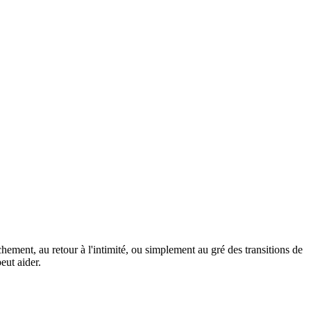
ent, au retour à l'intimité, ou simplement au gré des transitions de
eut aider.