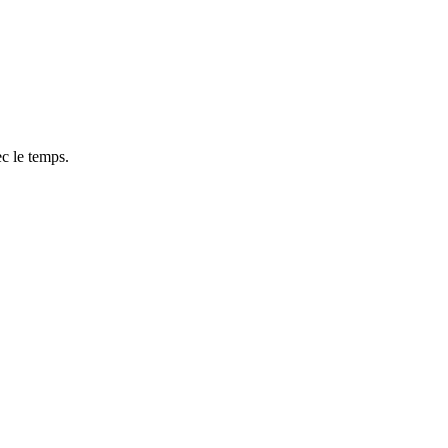
ec le temps.