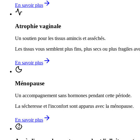
En savoir plus
Atrophie vaginale
Un soutien pour les tissus amincis et asséchés.
Les tissus vous semblent plus fins, plus secs ou plus fragiles av
En savoir plus
Ménopause
Un accompagnement sans hormones pendant cette période.
La sécheresse et l'inconfort sont apparus avec la ménopause.
En savoir plus