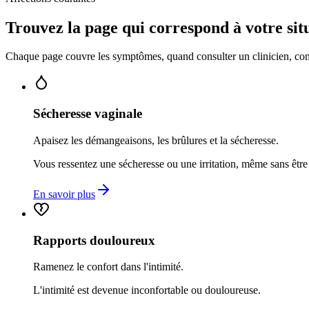
Trouvez la page qui correspond à votre sit
Chaque page couvre les symptômes, quand consulter un clinicien, comm
Sécheresse vaginale
Apaisez les démangeaisons, les brûlures et la sécheresse.
Vous ressentez une sécheresse ou une irritation, même sans êt
En savoir plus
Rapports douloureux
Ramenez le confort dans l'intimité.
L'intimité est devenue inconfortable ou douloureuse.