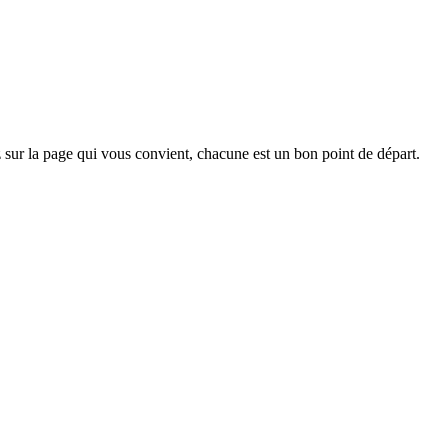
sur la page qui vous convient, chacune est un bon point de départ.