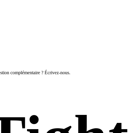
estion complémentaire ? Écrivez-nous.