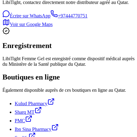
LibiTight, contactez directement notre distributeur agréé au Qatar.
Écrire sur WhatsApp
+97444770751
Voir sur Google Maps
Enregistrement
LibiTight
Femme Gel est enregistré comme dispositif médical auprès
du Ministère de la Santé publique du Qatar.
Boutiques en ligne
Également disponible auprès de ces boutiques en ligne au Qatar.
Kulud Pharmacy
Sharq MT
PMC
Ibn Sina Pharmacy