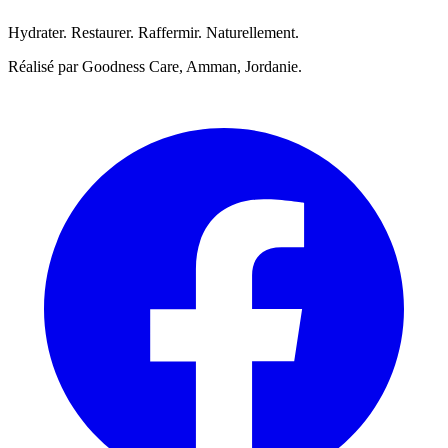
Hydrater. Restaurer. Raffermir. Naturellement.
Réalisé par Goodness Care, Amman, Jordanie.