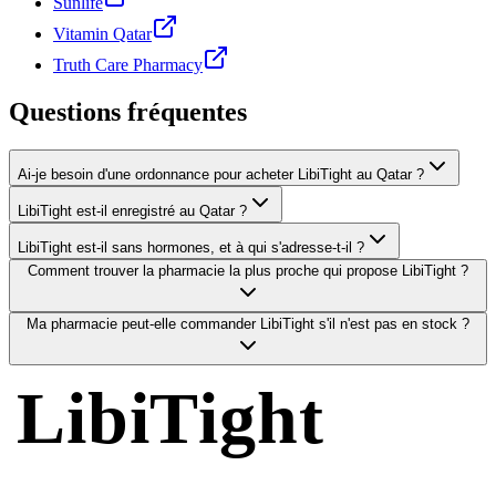
Sunlife
Vitamin Qatar
Truth Care Pharmacy
Questions fréquentes
Ai-je besoin d'une ordonnance pour acheter LibiTight au Qatar ?
LibiTight est-il enregistré au Qatar ?
LibiTight est-il sans hormones, et à qui s'adresse-t-il ?
Comment trouver la pharmacie la plus proche qui propose LibiTight ?
Ma pharmacie peut-elle commander LibiTight s'il n'est pas en stock ?
LibiTight
Femme Gel