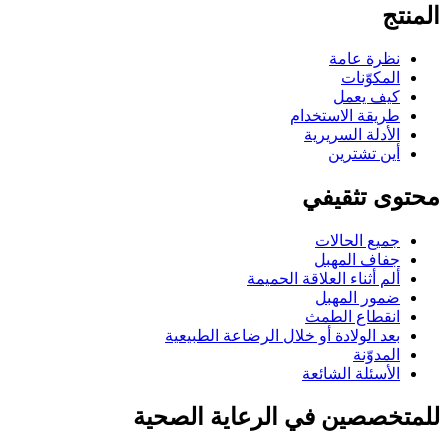
المنتج
نظرة عامة
المكوّنات
كيف يعمل
طريقة الاستخدام
الأدلة السريرية
أين تشترين
محتوى تثقيفي
جميع الحالات
جفاف المهبل
ألم أثناء العلاقة الحميمة
ضمور المهبل
انقطاع الطمث
بعد الولادة أو خلال الرضاعة الطبيعية
المدوّنة
الأسئلة الشائعة
للمتخصصين في الرعاية الصحية