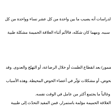
دّر الدراسات أنه يصيب ما بين واحدة من كل عشر نساء وواحدة من كل
لى سببه. ومهما كان شكله، فالألم أثناء العلاقة الحميمة مشكلة طبية
الضمور) بعد انقطاع الطمث أو خلال الرضاعة، أو التهيّج والعدوى. وقد
ع الحوض، أو مشكلات تؤثّر في أعضاء الحوض المحيطة. وهذه الأسباب
، وغالباً ما يجتمع أكثر من عامل في الوقت نفسه.
العلاقة الحميمة مؤلمة باستمرار، فمن المفيد التحدّث إلى طبيبة