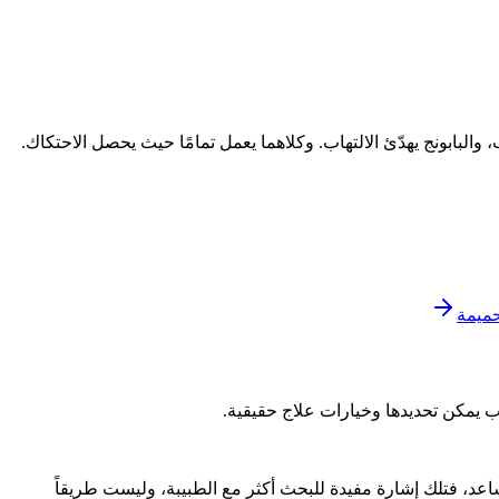
 والبابونج يهدّئ الالتهاب. وكلاهما يعمل تمامًا حيث يحصل الاحتكاك.
حميمة
باب يمكن تحديدها وخيارات علاج حقيقية.
عد، فتلك إشارة مفيدة للبحث أكثر مع الطبيبة، وليست طريقاً