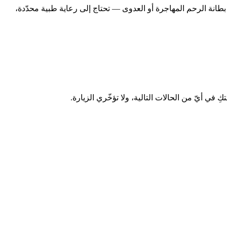
بطانة الرحم المهاجرة أو العدوى — تحتاج إلى رعاية طبية محدّدة،
في أيّ من الحالات التالية، ولا تؤخّري الزيارة.