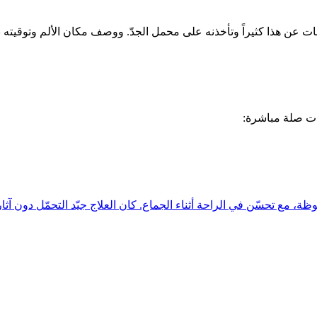
ت عن هذا كثيراً وتأخذنه على محمل الجدّ. ووصف مكان الألم وتوقيته ب
ذات صلة مباشرة:
، مع تحسّن في الراحة أثناء الجماع. كان العلاج جيّد التحمّل دون آثار