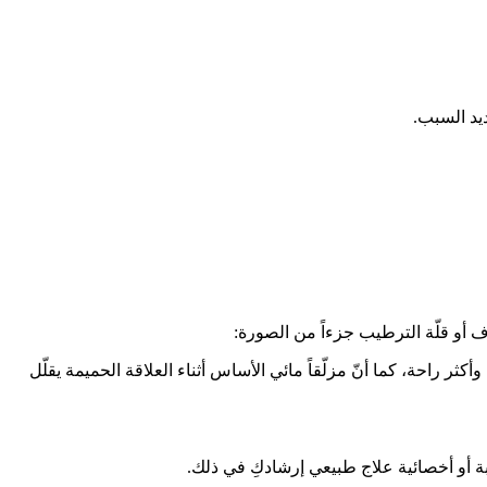
يد السبب.
 أو قلّة الترطيب جزءاً من الصورة:
ثر راحة، كما أنّ مزلّقاً مائي الأساس أثناء العلاقة الحميمة يقلّل
ة أو أخصائية علاج طبيعي إرشادكِ في ذلك.