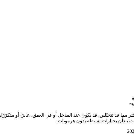
.
كثر مما قد تتخيّلين. قد يكون عند المدخل أو في العمق، عابرًا أو متكرّر
ت يبدأن بخيارات بسيطة بدون هرمونات.